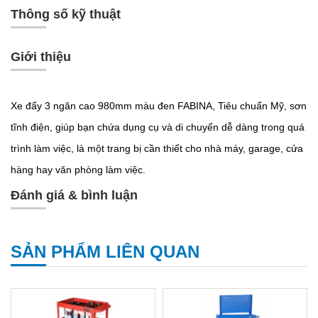
Thông số kỹ thuật
Giới thiệu
Xe đẩy 3 ngăn cao 980mm màu đen FABINA, Tiêu chuẩn Mỹ, sơn
tĩnh điện, giúp bạn chứa dụng cụ và di chuyển dễ dàng trong quá
trình làm việc, là một trang bị cần thiết cho nhà máy, garage, cửa
hàng hay văn phòng làm việc.
Đánh giá & bình luận
SẢN PHẨM LIÊN QUAN