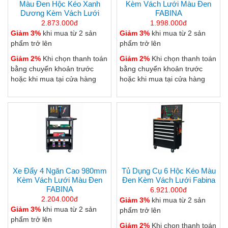
Màu Đen Hộc Kéo Xanh
Kèm Vách Lưới Màu Đen
Dương Kèm Vách Lưới
FABINA
2.873.000đ
1.998.000đ
Giảm 3%
khi mua từ 2 sản
Giảm 3%
khi mua từ 2 sản
phẩm trở lên
phẩm trở lên
Giảm 2%
Khi chọn thanh toán
Giảm 2%
Khi chọn thanh toán
bằng chuyển khoản trước
bằng chuyển khoản trước
hoặc khi mua tại cửa hàng
hoặc khi mua tại cửa hàng
Xe Đẩy 4 Ngăn Cao 980mm
Tủ Dụng Cụ 6 Hộc Kéo Màu
Kèm Vách Lưới Màu Đen
Đen Kèm Vách Lưới Fabina
FABINA
6.921.000đ
2.204.000đ
Giảm 3%
khi mua từ 2 sản
Giảm 3%
khi mua từ 2 sản
phẩm trở lên
phẩm trở lên
Giảm 2%
Khi chọn thanh toán