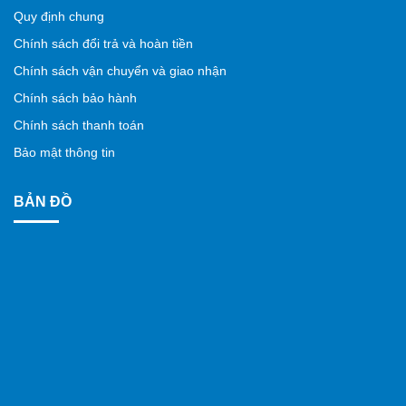
Quy định chung
Chính sách đổi trả và hoàn tiền
Chính sách vận chuyển và giao nhận
Chính sách bảo hành
Chính sách thanh toán
Bảo mật thông tin
BẢN ĐỒ