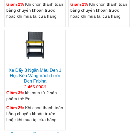
Giảm 2%
Khi chọn thanh toán
Giảm 2%
Khi chọn thanh toán
bằng chuyển khoản trước
bằng chuyển khoản trước
hoặc khi mua tại cửa hàng
hoặc khi mua tại cửa hàng
Xe Đẩy 3 Ngăn Màu Đen 1
Hộc Kéo Vàng Vách Lưới
Đen Fabina
2.466.000đ
Giảm 3%
khi mua từ 2 sản
phẩm trở lên
Giảm 2%
Khi chọn thanh toán
bằng chuyển khoản trước
hoặc khi mua tại cửa hàng