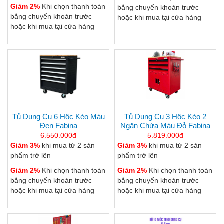
Giảm 2%
Khi chọn thanh toán
bằng chuyển khoản trước
bằng chuyển khoản trước
hoặc khi mua tại cửa hàng
hoặc khi mua tại cửa hàng
Tủ Dụng Cụ 6 Hộc Kéo Màu
Tủ Dụng Cụ 3 Hộc Kéo 2
Đen Fabina
Ngăn Chứa Màu Đỏ Fabina
6.550.000đ
5.819.000đ
Giảm 3%
khi mua từ 2 sản
Giảm 3%
khi mua từ 2 sản
phẩm trở lên
phẩm trở lên
Giảm 2%
Khi chọn thanh toán
Giảm 2%
Khi chọn thanh toán
bằng chuyển khoản trước
bằng chuyển khoản trước
hoặc khi mua tại cửa hàng
hoặc khi mua tại cửa hàng