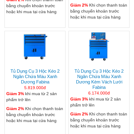
Giảm 2%
Khi chọn thanh toán
bằng chuyển khoản trước
bằng chuyển khoản trước
hoặc khi mua tại cửa hàng
hoặc khi mua tại cửa hàng
Tủ Dụng Cụ 3 Hộc Kéo 2
Tủ Dụng Cụ 3 Hộc Kéo 2
Ngăn Chứa Màu Xanh
Ngăn Chứa Màu Xanh
Dương Fabina
Dương Kèm Vách Lưới
Fabina
5.819.000đ
6.174.000đ
Giảm 3%
khi mua từ 2 sản
Giảm 3%
khi mua từ 2 sản
phẩm trở lên
phẩm trở lên
Giảm 2%
Khi chọn thanh toán
Giảm 2%
Khi chọn thanh toán
bằng chuyển khoản trước
bằng chuyển khoản trước
hoặc khi mua tại cửa hàng
hoặc khi mua tại cửa hàng