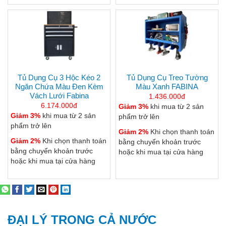
Tủ Dụng Cụ 3 Hộc Kéo 2
Tủ Dụng Cụ Treo Tường
Ngăn Chứa Màu Đen Kèm
Màu Xanh FABINA
Vách Lưới Fabina
1.436.000đ
6.174.000đ
Giảm 3%
khi mua từ 2 sản
Giảm 3%
khi mua từ 2 sản
phẩm trở lên
phẩm trở lên
Giảm 2%
Khi chọn thanh toán
Giảm 2%
Khi chọn thanh toán
bằng chuyển khoản trước
bằng chuyển khoản trước
hoặc khi mua tại cửa hàng
hoặc khi mua tại cửa hàng
ĐẠI LÝ TRONG CẢ NƯỚC