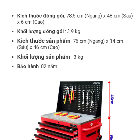
Kích thước đóng gói
: 78.5 cm (Ngang) x 48 cm (Sâu)
x 6 cm (Cao)
Khối lượng đóng gói
: 3.9 kg
Kích thước sản phẩm
: 76 cm (Ngang) x 14 cm
(Sâu) x 46 cm (Cao)
Khối lượng sản phẩm
: 3 kg
Bảo hành
: 02 năm