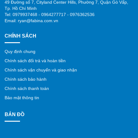
49 Đường số 7, Cityland Center Hills, Phường 7, Quận Gò Vấp,
Tp. Hồ Chí Minh
Tel: 0979937468 - 0964277717 - 0976362536
Email: ryan@fabina.com.vn
CHÍNH SÁCH
Quy định chung
Chính sách đổi trả và hoàn tiền
Chính sách vận chuyển và giao nhận
Chính sách bảo hành
Chính sách thanh toán
Bảo mật thông tin
BẢN ĐỒ