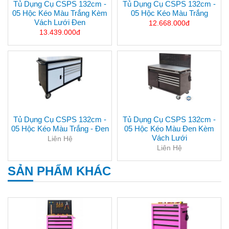
Tủ Dụng Cụ CSPS 132cm -
Tủ Dụng Cụ CSPS 132cm -
05 Hộc Kéo Màu Trắng Kèm
05 Hộc Kéo Màu Trắng
Vách Lưới Đen
12.668.000đ
13.439.000đ
Tủ Dụng Cụ CSPS 132cm -
Tủ Dụng Cụ CSPS 132cm -
05 Hộc Kéo Màu Trắng - Đen
05 Hộc Kéo Màu Đen Kèm
Vách Lưới
Liên Hệ
Liên Hệ
SẢN PHẨM KHÁC