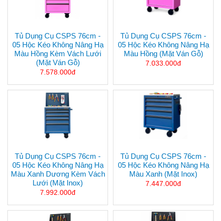
Tủ Dụng Cụ CSPS 76cm -
Tủ Dụng Cụ CSPS 76cm -
05 Hộc Kéo Không Nâng Hạ
05 Hộc Kéo Không Nâng Hạ
Màu Hồng Kèm Vách Lưới
Màu Hồng (mặt Ván Gỗ)
(mặt Ván Gỗ)
7.033.000đ
7.578.000đ
Tủ Dụng Cụ CSPS 76cm -
Tủ Dụng Cụ CSPS 76cm -
05 Hộc Kéo Không Nâng Hạ
05 Hộc Kéo Không Nâng Hạ
Màu Xanh Dương Kèm Vách
Màu Xanh (mặt Inox)
Lưới (mặt Inox)
7.447.000đ
7.992.000đ