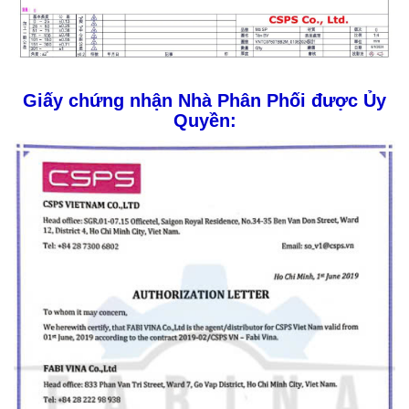
Giấy chứng nhận Nhà Phân Phối được Ủy
Quyền: