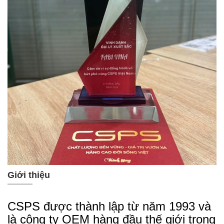
Giới thiệu
CSPS được thành lập từ năm 1993 và
là công ty OEM hàng đầu thế giới trong