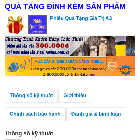
QUÀ TẶNG ĐÍNH KÈM SẢN PHẨM
Phiếu Quà Tặng Giá Trị A3
Thông số kỹ thuật
Giới thiệu
Chính sách bảo hành
Đánh giá & bình luận
Thông số kỹ thuật