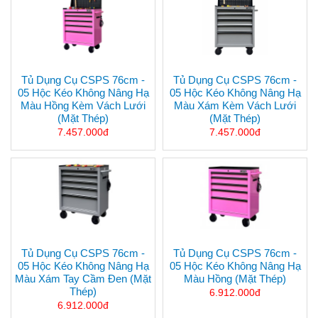
Tủ Dụng Cụ CSPS 76cm -
Tủ Dụng Cụ CSPS 76cm -
05 Hộc Kéo Không Nâng Hạ
05 Hộc Kéo Không Nâng Hạ
Màu Hồng Kèm Vách Lưới
Màu Xám Kèm Vách Lưới
(mặt Thép)
(mặt Thép)
7.457.000đ
7.457.000đ
Tủ Dụng Cụ CSPS 76cm -
Tủ Dụng Cụ CSPS 76cm -
05 Hộc Kéo Không Nâng Hạ
05 Hộc Kéo Không Nâng Hạ
Màu Xám Tay Cầm Đen (mặt
Màu Hồng (mặt Thép)
Thép)
6.912.000đ
6.912.000đ