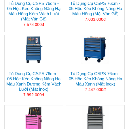
Tủ Dụng Cụ CSPS 76cm -
Tủ Dụng Cụ CSPS 76cm -
05 Hộc Kéo Không Nâng Hạ
05 Hộc Kéo Không Nâng Hạ
Màu Hồng Kèm Vách Lưới
Màu Hồng (mặt Ván Gỗ)
(mặt Ván Gỗ)
7.033.000đ
7.578.000đ
Tủ Dụng Cụ CSPS 76cm -
Tủ Dụng Cụ CSPS 76cm -
05 Hộc Kéo Không Nâng Hạ
05 Hộc Kéo Không Nâng Hạ
Màu Xanh Dương Kèm Vách
Màu Xanh (mặt Inox)
Lưới (mặt Inox)
7.447.000đ
7.992.000đ