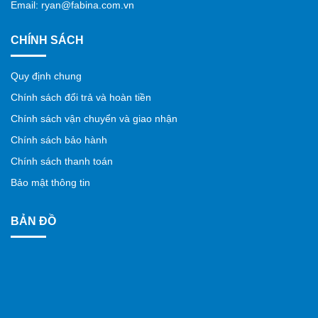
Email: ryan@fabina.com.vn
CHÍNH SÁCH
Quy định chung
Chính sách đổi trả và hoàn tiền
Chính sách vận chuyển và giao nhận
Chính sách bảo hành
Chính sách thanh toán
Bảo mật thông tin
BẢN ĐỒ