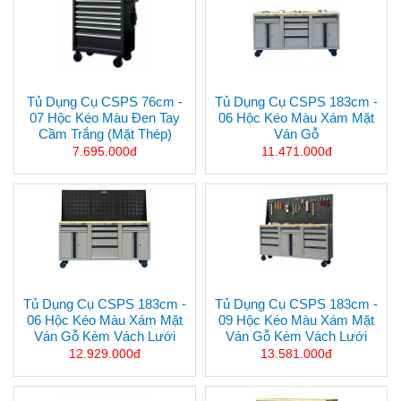
Tủ Dụng Cụ CSPS 76cm -
Tủ Dụng Cụ CSPS 183cm -
07 Hộc Kéo Màu Đen Tay
06 Hộc Kéo Màu Xám Mặt
Cầm Trắng (mặt Thép)
Ván Gỗ
7.695.000đ
11.471.000đ
Tủ Dụng Cụ CSPS 183cm -
Tủ Dụng Cụ CSPS 183cm -
06 Hộc Kéo Màu Xám Mặt
09 Hộc Kéo Màu Xám Mặt
Ván Gỗ Kèm Vách Lưới
Ván Gỗ Kèm Vách Lưới
12.929.000đ
13.581.000đ