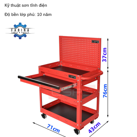
Kỹ thuật sơn tĩnh điện
Độ bền lớp phủ: 10 năm