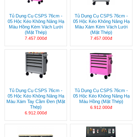
Tủ Dụng Cụ CSPS 76cm -
Tủ Dụng Cụ CSPS 76cm -
05 Hộc Kéo Không Nâng Hạ
05 Hộc Kéo Không Nâng Hạ
Màu Hồng Kèm Vách Lưới
Màu Xám Kèm Vách Lưới
(mặt Thép)
(mặt Thép)
7.457.000đ
7.457.000đ
Tủ Dụng Cụ CSPS 76cm -
Tủ Dụng Cụ CSPS 76cm -
05 Hộc Kéo Không Nâng Hạ
05 Hộc Kéo Không Nâng Hạ
Màu Xám Tay Cầm Đen (mặt
Màu Hồng (mặt Thép)
Thép)
6.912.000đ
6.912.000đ