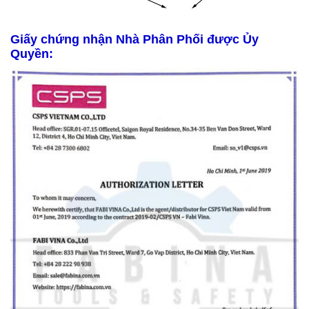
Giấy chứng nhận Nhà Phân Phối được Ủy
Quyền: