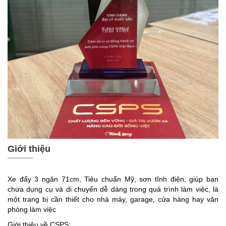
Giới thiệu
Xe đẩy 3 ngăn 71cm, Tiêu chuẩn Mỹ, sơn tĩnh điện, giúp bạn
chứa dụng cụ và di chuyển dễ dàng trong quá trình làm việc, là
một trang bị cần thiết cho nhà máy, garage, cửa hàng hay văn
phòng làm việc
Giới thiệu về CSPS: