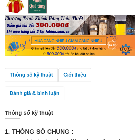
Thông số kỹ thuật
Giới thiệu
Đánh giá & bình luận
Thông số kỹ thuật
1. THÔNG SỐ CHUNG :