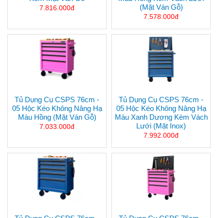
(mặt Ván Gỗ)
7.816.000đ
7.578.000đ
Tủ Dụng Cụ CSPS 76cm -
Tủ Dụng Cụ CSPS 76cm -
05 Hộc Kéo Không Nâng Hạ
05 Hộc Kéo Không Nâng Hạ
Màu Hồng (mặt Ván Gỗ)
Màu Xanh Dương Kèm Vách
Lưới (mặt Inox)
7.033.000đ
7.992.000đ