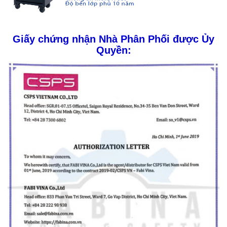
Giấy chứng nhận Nhà Phân Phối được Ủy
Quyền: