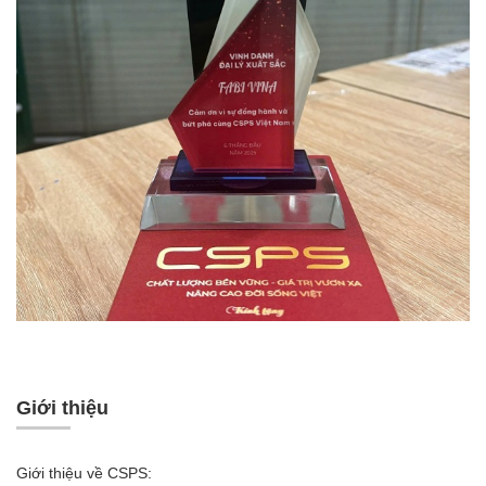
Giới thiệu
Giới thiệu về CSPS: