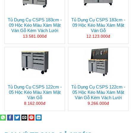
Tủ Dụng Cụ CSPS 183cm -
Tủ Dụng Cụ CSPS 183cm -
09 Hộc Kéo Màu Xám Mặt
09 Hộc Kéo Màu Xám Mặt
Ván Gỗ Kèm Vách Lưới
Ván Gỗ
13.581.000đ
12.123.000đ
Tủ Dụng Cụ CSPS 122cm -
Tủ Dụng Cụ CSPS 122cm -
05 Hộc Kéo Màu Xám Mặt
05 Hộc Kéo Màu Xám Mặt
Ván Gỗ
Ván Gỗ Kèm Vách Lưới
8.162.000đ
9.266.000đ