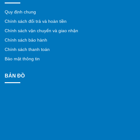
Quy định chung
Chính sách đổi trả và hoàn tiền
Chính sách vận chuyển và giao nhận
Chính sách bảo hành
Chính sách thanh toán
Bảo mật thông tin
BẢN ĐỒ