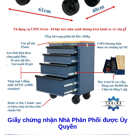
Giấy chứng nhận Nhà Phân Phối được Ủy
Quyền