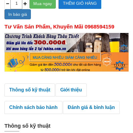
In báo giá
Tư Vấn Sản Phẩm, Khuyến Mãi 0968594159
Thông số kỹ thuật
Giới thiệu
Chính sách bảo hành
Đánh giá & bình luận
Thông số kỹ thuật