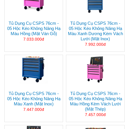
Tủ Dụng Cụ CSPS 76cm -
Tủ Dụng Cụ CSPS 76cm -
05 Hộc Kéo Không Nâng Hạ
05 Hộc Kéo Không Nâng Hạ
Màu Hồng (mặt Ván Gỗ)
Màu Xanh Dương Kèm Vách
Lưới (mặt Inox)
7.033.000đ
7.992.000đ
Tủ Dụng Cụ CSPS 76cm -
Tủ Dụng Cụ CSPS 76cm -
05 Hộc Kéo Không Nâng Hạ
05 Hộc Kéo Không Nâng Hạ
Màu Xanh (mặt Inox)
Màu Hồng Kèm Vách Lưới
(mặt Thép)
7.447.000đ
7.457.000đ