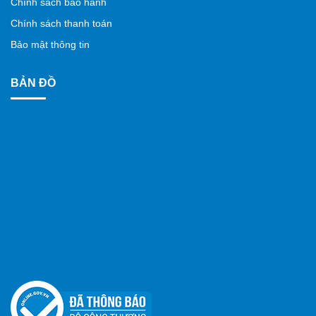
Chính sách bảo hành
Chính sách thanh toán
Bảo mật thông tin
BẢN ĐỒ