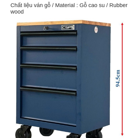
Chất liệu ván gỗ / Material : Gỗ cao su / Rubber
wood