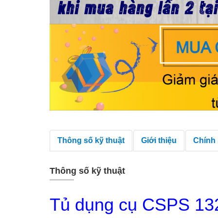
Thông số kỹ thuật
Giới thiệu
Chính
Thông số kỹ thuật
Tủ dụng cụ CSPS 132