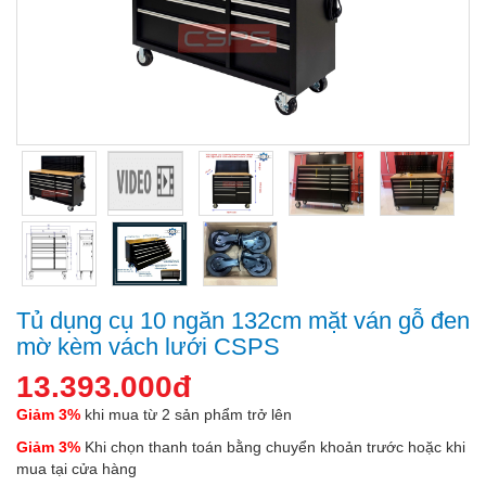
Tủ dụng cụ 10 ngăn 132cm mặt ván gỗ đen
mờ kèm vách lưới CSPS
13.393.000đ
Giảm 3%
khi mua từ 2 sản phẩm trở lên
Giảm 3%
Khi chọn thanh toán bằng chuyển khoản trước hoặc khi
mua tại cửa hàng