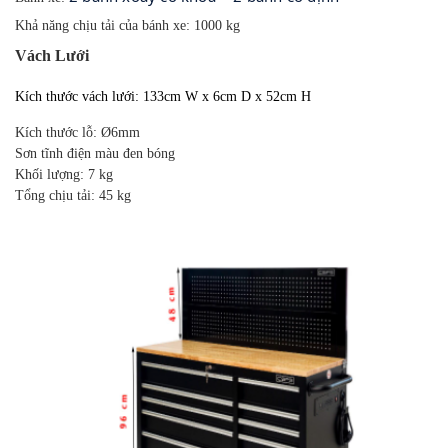
Khả năng chịu tải của bánh xe: 1000 kg
Vách Lưới
Kích thước vách lưới: 133cm W x 6cm D x 52cm H
Kích thước lỗ: Ø6mm
Sơn tĩnh điện màu đen bóng
Khối lượng: 7 kg
Tổng chịu tải: 45 kg