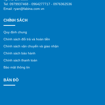
Tel: 0979937468 - 0964277717 - 0976362536
Email: ryan@fabina.com.vn
CHÍNH SÁCH
Quy định chung
Chính sách đổi trả và hoàn tiền
Chính sách vận chuyển và giao nhận
Chính sách bảo hành
Chính sách thanh toán
Bảo mật thông tin
BẢN ĐỒ