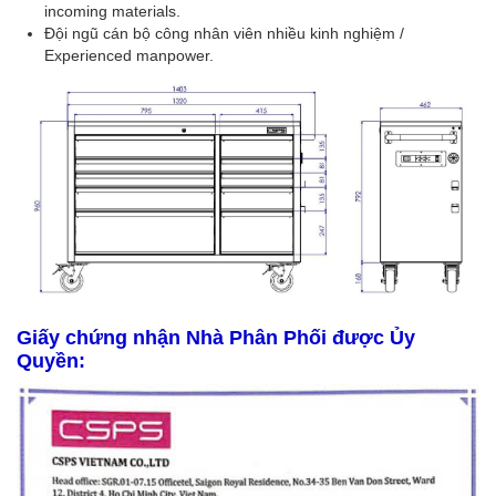
incoming materials.
Đội ngũ cán bộ công nhân viên nhiều kinh nghiệm /
Experienced manpower.
Giấy chứng nhận Nhà Phân Phối được Ủy
Quyền: