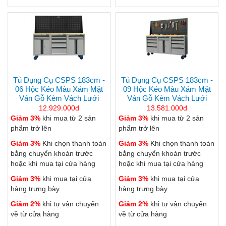
Tủ Dụng Cụ CSPS 183cm -
Tủ Dụng Cụ CSPS 183cm -
06 Hộc Kéo Màu Xám Mặt
09 Hộc Kéo Màu Xám Mặt
Ván Gỗ Kèm Vách Lưới
Ván Gỗ Kèm Vách Lưới
12.929.000đ
13.581.000đ
Giảm 3%
khi mua từ 2 sản
Giảm 3%
khi mua từ 2 sản
phẩm trở lên
phẩm trở lên
Giảm 3%
Khi chọn thanh toán
Giảm 3%
Khi chọn thanh toán
bằng chuyển khoản trước
bằng chuyển khoản trước
hoặc khi mua tại cửa hàng
hoặc khi mua tại cửa hàng
Giảm 3%
khi mua tại cửa
Giảm 3%
khi mua tại cửa
hàng trưng bày
hàng trưng bày
Giảm 2%
khi tự vận chuyển
Giảm 2%
khi tự vận chuyển
về từ cửa hàng
về từ cửa hàng