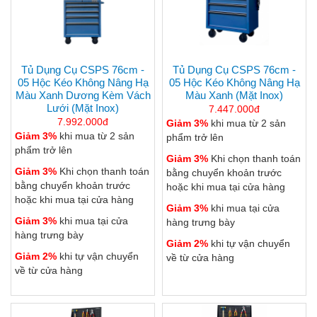
Tủ Dụng Cụ CSPS 76cm -
Tủ Dụng Cụ CSPS 76cm -
05 Hộc Kéo Không Nâng Hạ
05 Hộc Kéo Không Nâng Hạ
Màu Xanh Dương Kèm Vách
Màu Xanh (mặt Inox)
Lưới (mặt Inox)
7.447.000đ
7.992.000đ
Giảm 3%
khi mua từ 2 sản
Giảm 3%
khi mua từ 2 sản
phẩm trở lên
phẩm trở lên
Giảm 3%
Khi chọn thanh toán
Giảm 3%
Khi chọn thanh toán
bằng chuyển khoản trước
bằng chuyển khoản trước
hoặc khi mua tại cửa hàng
hoặc khi mua tại cửa hàng
Giảm 3%
khi mua tại cửa
Giảm 3%
khi mua tại cửa
hàng trưng bày
hàng trưng bày
Giảm 2%
khi tự vận chuyển
Giảm 2%
khi tự vận chuyển
về từ cửa hàng
về từ cửa hàng