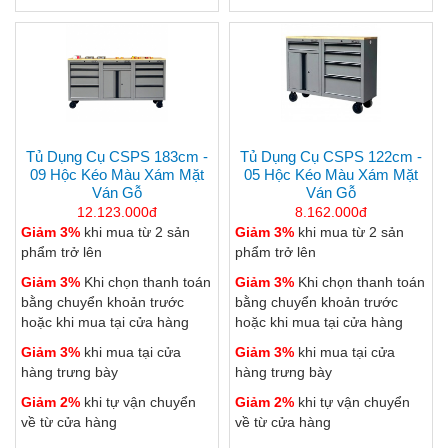
Tủ Dụng Cụ CSPS 183cm -
Tủ Dụng Cụ CSPS 122cm -
09 Hộc Kéo Màu Xám Mặt
05 Hộc Kéo Màu Xám Mặt
Ván Gỗ
Ván Gỗ
12.123.000đ
8.162.000đ
Giảm 3%
khi mua từ 2 sản
Giảm 3%
khi mua từ 2 sản
phẩm trở lên
phẩm trở lên
Giảm 3%
Khi chọn thanh toán
Giảm 3%
Khi chọn thanh toán
bằng chuyển khoản trước
bằng chuyển khoản trước
hoặc khi mua tại cửa hàng
hoặc khi mua tại cửa hàng
Giảm 3%
khi mua tại cửa
Giảm 3%
khi mua tại cửa
hàng trưng bày
hàng trưng bày
Giảm 2%
khi tự vận chuyển
Giảm 2%
khi tự vận chuyển
về từ cửa hàng
về từ cửa hàng