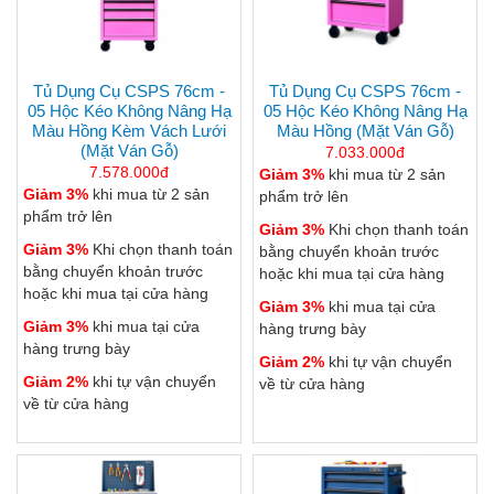
Tủ Dụng Cụ CSPS 76cm -
Tủ Dụng Cụ CSPS 76cm -
05 Hộc Kéo Không Nâng Hạ
05 Hộc Kéo Không Nâng Hạ
Màu Hồng Kèm Vách Lưới
Màu Hồng (mặt Ván Gỗ)
(mặt Ván Gỗ)
7.033.000đ
7.578.000đ
Giảm 3%
khi mua từ 2 sản
Giảm 3%
khi mua từ 2 sản
phẩm trở lên
phẩm trở lên
Giảm 3%
Khi chọn thanh toán
Giảm 3%
Khi chọn thanh toán
bằng chuyển khoản trước
bằng chuyển khoản trước
hoặc khi mua tại cửa hàng
hoặc khi mua tại cửa hàng
Giảm 3%
khi mua tại cửa
Giảm 3%
khi mua tại cửa
hàng trưng bày
hàng trưng bày
Giảm 2%
khi tự vận chuyển
Giảm 2%
khi tự vận chuyển
về từ cửa hàng
về từ cửa hàng