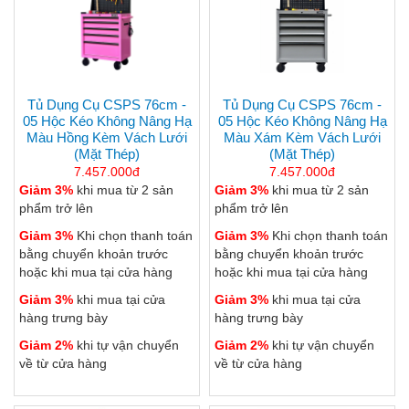
Tủ Dụng Cụ CSPS 76cm -
Tủ Dụng Cụ CSPS 76cm -
05 Hộc Kéo Không Nâng Hạ
05 Hộc Kéo Không Nâng Hạ
Màu Hồng Kèm Vách Lưới
Màu Xám Kèm Vách Lưới
(mặt Thép)
(mặt Thép)
7.457.000đ
7.457.000đ
Giảm 3%
khi mua từ 2 sản
Giảm 3%
khi mua từ 2 sản
phẩm trở lên
phẩm trở lên
Giảm 3%
Khi chọn thanh toán
Giảm 3%
Khi chọn thanh toán
bằng chuyển khoản trước
bằng chuyển khoản trước
hoặc khi mua tại cửa hàng
hoặc khi mua tại cửa hàng
Giảm 3%
khi mua tại cửa
Giảm 3%
khi mua tại cửa
hàng trưng bày
hàng trưng bày
Giảm 2%
khi tự vận chuyển
Giảm 2%
khi tự vận chuyển
về từ cửa hàng
về từ cửa hàng