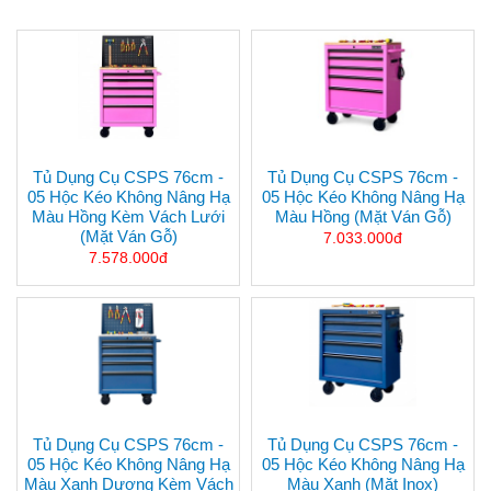
Tủ Dụng Cụ CSPS 76cm -
Tủ Dụng Cụ CSPS 76cm -
05 Hộc Kéo Không Nâng Hạ
05 Hộc Kéo Không Nâng Hạ
Màu Hồng Kèm Vách Lưới
Màu Hồng (mặt Ván Gỗ)
(mặt Ván Gỗ)
7.033.000đ
7.578.000đ
Tủ Dụng Cụ CSPS 76cm -
Tủ Dụng Cụ CSPS 76cm -
05 Hộc Kéo Không Nâng Hạ
05 Hộc Kéo Không Nâng Hạ
Màu Xanh Dương Kèm Vách
Màu Xanh (mặt Inox)