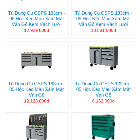
Tủ Dụng Cụ CSPS 183cm -
Tủ Dụng Cụ CSPS 183cm -
06 Hộc Kéo Màu Xám Mặt
09 Hộc Kéo Màu Xám Mặt
Ván Gỗ Kèm Vách Lưới
Ván Gỗ Kèm Vách Lưới
12.929.000đ
13.581.000đ
Tủ Dụng Cụ CSPS 183cm -
Tủ Dụng Cụ CSPS 122cm -
09 Hộc Kéo Màu Xám Mặt
05 Hộc Kéo Màu Xám Mặt
Ván Gỗ
Ván Gỗ
12.123.000đ
8.162.000đ