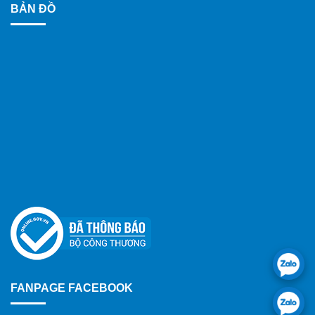
BẢN ĐỒ
FANPAGE FACEBOOK