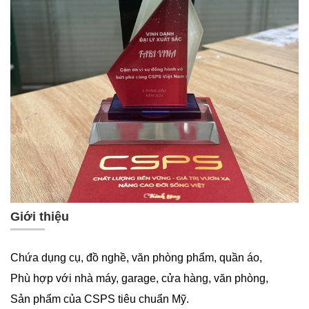
Giới thiệu
Chứa dụng cụ, đồ nghề, văn phòng phẩm, quần áo,
Phù hợp với nhà máy, garage, cửa hàng, văn phòng,
Sản phẩm của CSPS tiêu chuẩn Mỹ.