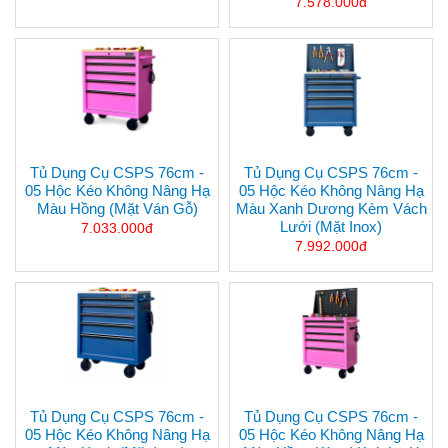
7.578.000đ
Tủ Dụng Cụ CSPS 76cm -
Tủ Dụng Cụ CSPS 76cm -
05 Hộc Kéo Không Nâng Hạ
05 Hộc Kéo Không Nâng Hạ
Màu Hồng (mặt Ván Gỗ)
Màu Xanh Dương Kèm Vách
Lưới (mặt Inox)
7.033.000đ
7.992.000đ
Tủ Dụng Cụ CSPS 76cm -
Tủ Dụng Cụ CSPS 76cm -
05 Hộc Kéo Không Nâng Hạ
05 Hộc Kéo Không Nâng Hạ