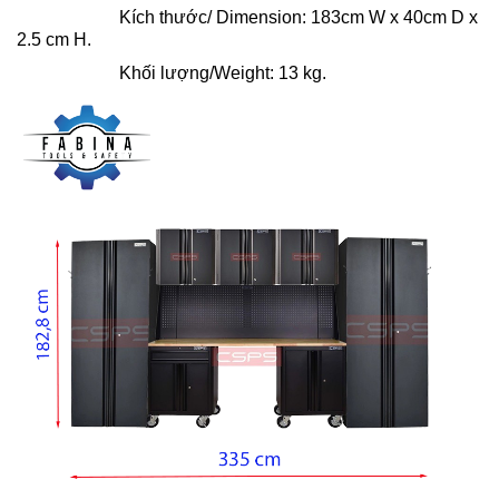
Kích thước/ Dimension: 183cm W x 40cm D x
2.5 cm H.
Khối lượng/Weight: 13 kg.