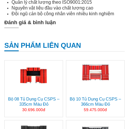
Quản lý chất lượng theo ISO9001:2015
Nguyên vật liệu đầu vào chất lượng cao
Đội ngũ cán bộ công nhân viên nhiều kinh nghiệm
Đánh giá & bình luận
SẢN PHẨM LIÊN QUAN
Bộ 08 Tủ Dụng Cụ CSPS –
Bộ 10 Tủ Dụng Cụ CSPS –
335cm Màu Đỏ
366cm Màu Đỏ
30.696.000đ
59.475.000đ