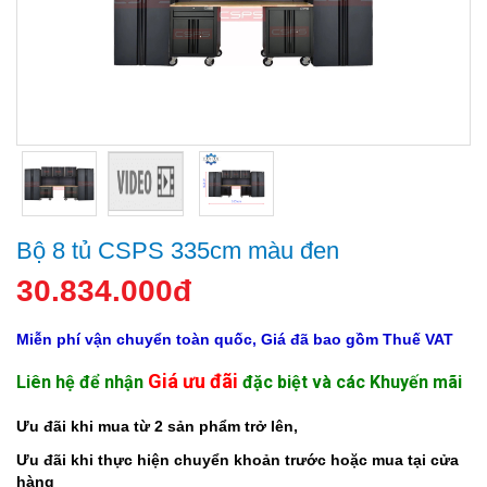
Bộ 8 tủ CSPS 335cm màu đen
30.834.000đ
Miễn phí vận chuyển toàn quốc, Giá đã bao gồm Thuế VAT
Giá ưu đãi
Liên hệ để nhận
đặc biệt và các Khuyến mãi
Ưu đãi khi mua từ 2 sản phẩm trở lên,
Ưu đãi khi thực hiện chuyển khoản trước hoặc mua tại cửa
hàng