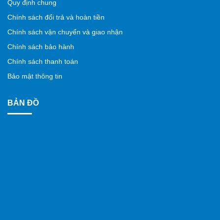
Quy định chung
Chính sách đổi trả và hoàn tiền
Chính sách vận chuyển và giao nhận
Chính sách bảo hành
Chính sách thanh toán
Bảo mật thông tin
BẢN ĐỒ