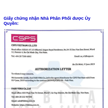
Giấy chứng nhận Nhà Phân Phối được Ủy
Quyền: