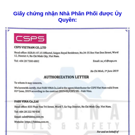
Giấy chứng nhận Nhà Phân Phối được Ủy
Quyền: