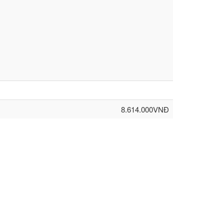
8.614.000VNĐ