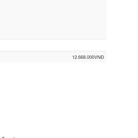
12.668.000VNĐ