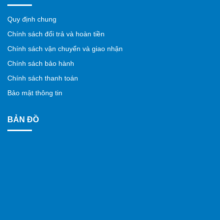
Quy định chung
Chính sách đổi trả và hoàn tiền
Chính sách vận chuyển và giao nhận
Chính sách bảo hành
Chính sách thanh toán
Bảo mật thông tin
BẢN ĐỒ